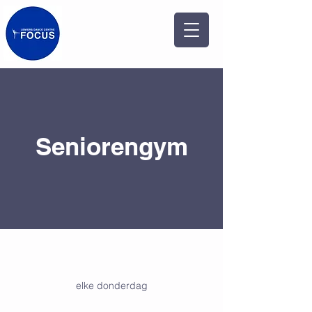
Seniorengym
elke donderdag