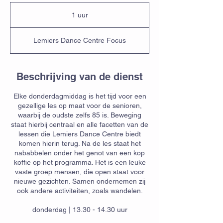
1 uur
1
u
u
Lemiers Dance Centre Focus
Beschrijving van de dienst
Elke donderdagmiddag is het tijd voor een
gezellige les op maat voor de senioren,
waarbij de oudste zelfs 85 is. Beweging
staat hierbij centraal en alle facetten van de
lessen die Lemiers Dance Centre biedt
komen hierin terug. Na de les staat het
nababbelen onder het genot van een kop
koffie op het programma. Het is een leuke
vaste groep mensen, die open staat voor
nieuwe gezichten. Samen ondernemen zij
ook andere activiteiten, zoals wandelen.
donderdag | 13.30 - 14.30 uur