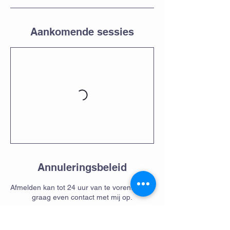
Aankomende sessies
Annuleringsbeleid
Afmelden kan tot 24 uur van te voren. Neem
graag even contact met mij op.