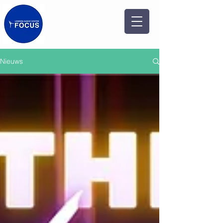
Nieuws